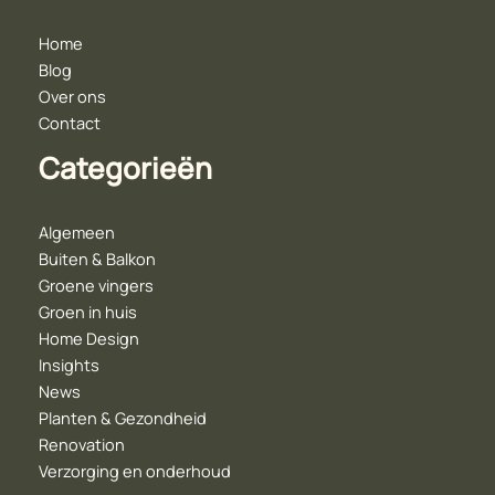
Home
Blog
Over ons
Contact
Categorieën
Algemeen
Buiten & Balkon
Groene vingers
Groen in huis
Home Design
Insights
News
Planten & Gezondheid
Renovation
Verzorging en onderhoud