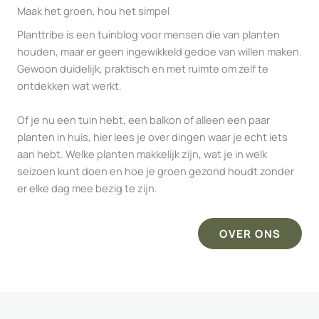
Maak het groen, hou het simpel
Planttribe is een tuinblog voor mensen die van planten
houden, maar er geen ingewikkeld gedoe van willen maken.
Gewoon duidelijk, praktisch en met ruimte om zelf te
ontdekken wat werkt.
Of je nu een tuin hebt, een balkon of alleen een paar
planten in huis, hier lees je over dingen waar je echt iets
aan hebt. Welke planten makkelijk zijn, wat je in welk
seizoen kunt doen en hoe je groen gezond houdt zonder
er elke dag mee bezig te zijn.
OVER ONS