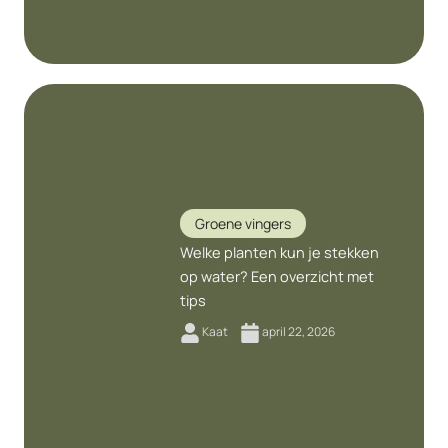
Groene vingers
Welke planten kun je stekken
op water? Een overzicht met
tips
Kaat
april 22, 2026