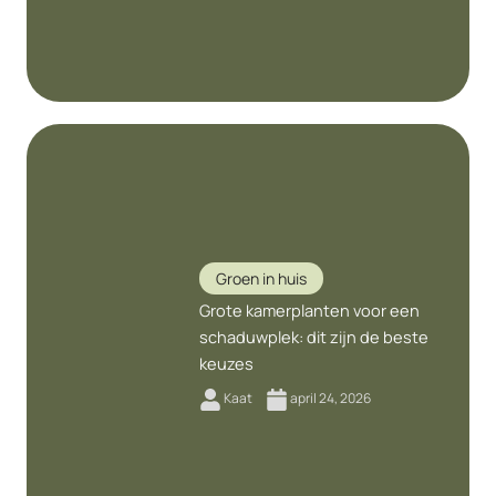
Groen in huis
Grote kamerplanten voor een
schaduwplek: dit zijn de beste
keuzes
Kaat
april 24, 2026