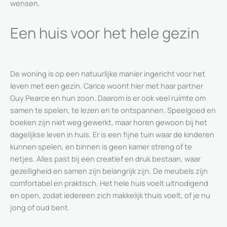
wensen.
Een huis voor het hele gezin
De woning is op een natuurlijke manier ingericht voor het
leven met een gezin. Carice woont hier met haar partner
Guy Pearce en hun zoon. Daarom is er ook veel ruimte om
samen te spelen, te lezen en te ontspannen. Speelgoed en
boeken zijn niet weg gewerkt, maar horen gewoon bij het
dagelijkse leven in huis. Er is een fijne tuin waar de kinderen
kunnen spelen, en binnen is geen kamer streng of te
netjes. Alles past bij een creatief en druk bestaan, waar
gezelligheid en samen zijn belangrijk zijn. De meubels zijn
comfortabel en praktisch. Het hele huis voelt uitnodigend
en open, zodat iedereen zich makkelijk thuis voelt, of je nu
jong of oud bent.