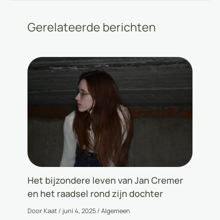
Gerelateerde berichten
Het bijzondere leven van Jan Cremer
en het raadsel rond zijn dochter
Door
Kaat
/
juni 4, 2025
/
Algemeen