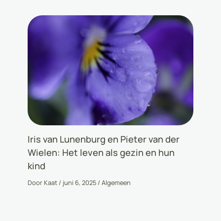
Iris van Lunenburg en Pieter van der
Wielen: Het leven als gezin en hun
kind
Door
Kaat
/
juni 6, 2025
/
Algemeen