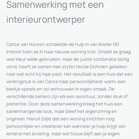
Samenwerking met een
interieurontwerper
Carice van Houten schakelde de hulp in van Atelier ND
Interior toen ze in haar nieuwe woning trok. Omdat ze graag
veel kleur wilde gebruiken, maar de juiste combinatie lastig
vond, heeft ze samen met stylist Nicole Dohmen gekeken
naar wat echt bij haar past. Het resultaat is een huis dat een
verlengstuk is van Carice haar persoonlijkheid: warm, een
beetje speels en vol vertrouwen in eigen smaak. De
verschillende kamers zijn elk een avontuur, zonder druk of
pretentie. Door deze samenwerking kreeg het huis een
samenhangende look, maar bleef het eigenzinnig en
origineel. Hieruit blijkt dat een woning inrichten nog
persoonlijker en creatiever kan wanneer je hulp krijgt van
iemand met ervaring, maar wel trouw blijft aan je eigen