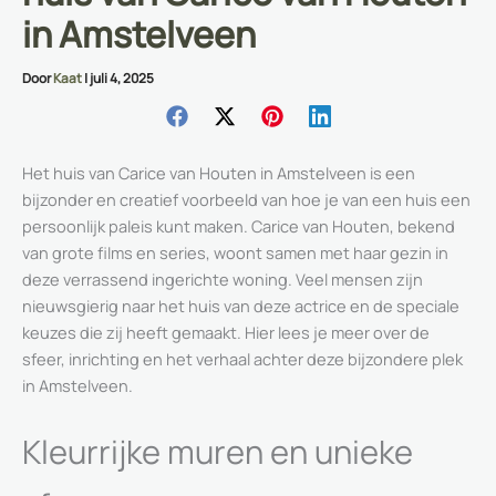
in Amstelveen
Door
Kaat
|
juli 4, 2025
Het huis van Carice van Houten in Amstelveen is een
bijzonder en creatief voorbeeld van hoe je van een huis een
persoonlijk paleis kunt maken. Carice van Houten, bekend
van grote films en series, woont samen met haar gezin in
deze verrassend ingerichte woning. Veel mensen zijn
nieuwsgierig naar het huis van deze actrice en de speciale
keuzes die zij heeft gemaakt. Hier lees je meer over de
sfeer, inrichting en het verhaal achter deze bijzondere plek
in Amstelveen.
Kleurrijke muren en unieke