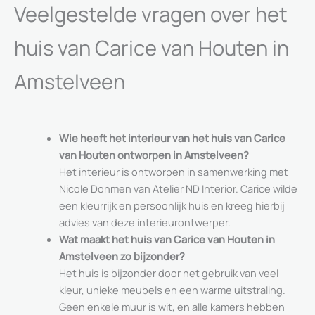
Veelgestelde vragen over het
huis van Carice van Houten in
Amstelveen
Wie heeft het interieur van het huis van Carice
van Houten ontworpen in Amstelveen?
Het interieur is ontworpen in samenwerking met
Nicole Dohmen van Atelier ND Interior. Carice wilde
een kleurrijk en persoonlijk huis en kreeg hierbij
advies van deze interieurontwerper.
Wat maakt het huis van Carice van Houten in
Amstelveen zo bijzonder?
Het huis is bijzonder door het gebruik van veel
kleur, unieke meubels en een warme uitstraling.
Geen enkele muur is wit, en alle kamers hebben