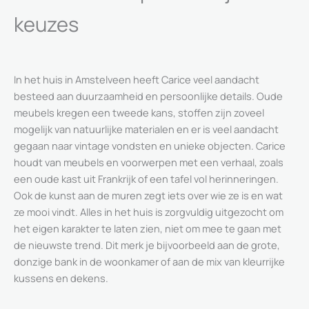
keuzes
In het huis in Amstelveen heeft Carice veel aandacht
besteed aan duurzaamheid en persoonlijke details. Oude
meubels kregen een tweede kans, stoffen zijn zoveel
mogelijk van natuurlijke materialen en er is veel aandacht
gegaan naar vintage vondsten en unieke objecten. Carice
houdt van meubels en voorwerpen met een verhaal, zoals
een oude kast uit Frankrijk of een tafel vol herinneringen.
Ook de kunst aan de muren zegt iets over wie ze is en wat
ze mooi vindt. Alles in het huis is zorgvuldig uitgezocht om
het eigen karakter te laten zien, niet om mee te gaan met
de nieuwste trend. Dit merk je bijvoorbeeld aan de grote,
donzige bank in de woonkamer of aan de mix van kleurrijke
kussens en dekens.