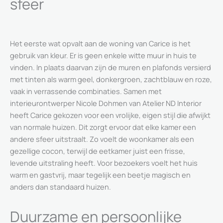
sfeer
Het eerste wat opvalt aan de woning van Carice is het
gebruik van kleur. Er is geen enkele witte muur in huis te
vinden. In plaats daarvan zijn de muren en plafonds versierd
met tinten als warm geel, donkergroen, zachtblauw en roze,
vaak in verrassende combinaties. Samen met
interieurontwerper Nicole Dohmen van Atelier ND Interior
heeft Carice gekozen voor een vrolijke, eigen stijl die afwijkt
van normale huizen. Dit zorgt ervoor dat elke kamer een
andere sfeer uitstraalt. Zo voelt de woonkamer als een
gezellige cocon, terwijl de eetkamer juist een frisse,
levende uitstraling heeft. Voor bezoekers voelt het huis
warm en gastvrij, maar tegelijk een beetje magisch en
anders dan standaard huizen.
Duurzame en persoonlijke