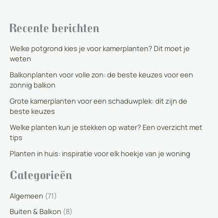
Recente berichten
Welke potgrond kies je voor kamerplanten? Dit moet je
weten
Balkonplanten voor volle zon: de beste keuzes voor een
zonnig balkon
Grote kamerplanten voor een schaduwplek: dit zijn de
beste keuzes
Welke planten kun je stekken op water? Een overzicht met
tips
Planten in huis: inspiratie voor elk hoekje van je woning
Categorieën
Algemeen
(71)
Buiten & Balkon
(8)