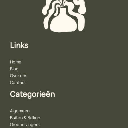
Links
Home
Blog
Over ons
Contact
Categorieën
Algemeen
Buiten & Balkon
Groene vingers