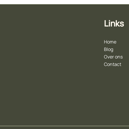
Links
Home
Blog
Over ons
Contact