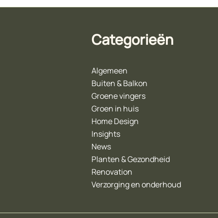
Categorieën
Algemeen
Buiten & Balkon
Groene vingers
Groen in huis
Home Design
Insights
News
Planten & Gezondheid
Renovation
Verzorging en onderhoud