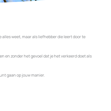
 alles weet, maar als liefhebber die leert door te
en en zonder het gevoel dat je het verkeerd doet als
 kunt gaan op jouw manier.