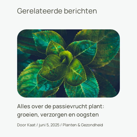
Gerelateerde berichten
Alles over de passievrucht plant:
groeien, verzorgen en oogsten
Door
Kaat
/
juni 5, 2025
/
Planten & Gezondheid