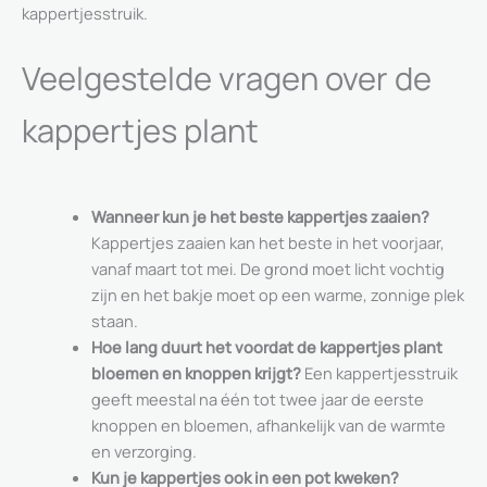
kappertjesstruik.
Veelgestelde vragen over de
kappertjes plant
Wanneer kun je het beste kappertjes zaaien?
Kappertjes zaaien kan het beste in het voorjaar,
vanaf maart tot mei. De grond moet licht vochtig
zijn en het bakje moet op een warme, zonnige plek
staan.
Hoe lang duurt het voordat de kappertjes plant
bloemen en knoppen krijgt?
Een kappertjesstruik
geeft meestal na één tot twee jaar de eerste
knoppen en bloemen, afhankelijk van de warmte
en verzorging.
Kun je kappertjes ook in een pot kweken?