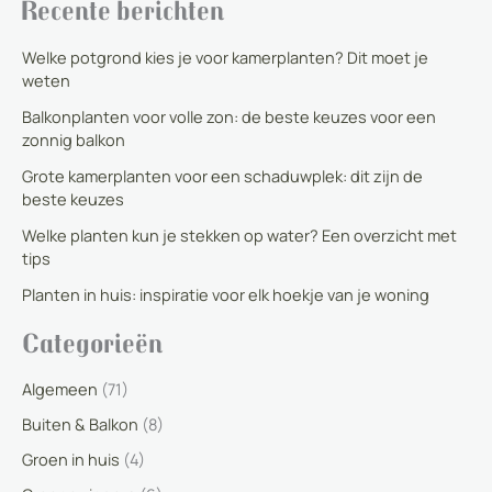
Recente berichten
Welke potgrond kies je voor kamerplanten? Dit moet je
weten
Balkonplanten voor volle zon: de beste keuzes voor een
zonnig balkon
Grote kamerplanten voor een schaduwplek: dit zijn de
beste keuzes
Welke planten kun je stekken op water? Een overzicht met
tips
Planten in huis: inspiratie voor elk hoekje van je woning
Categorieën
Algemeen
(71)
Buiten & Balkon
(8)
Groen in huis
(4)