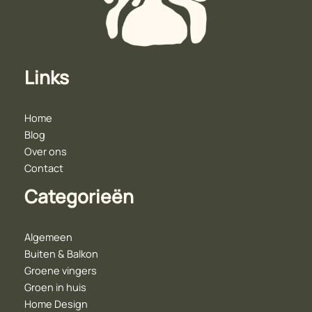
Links
Home
Blog
Over ons
Contact
Categorieën
Algemeen
Buiten & Balkon
Groene vingers
Groen in huis
Home Design