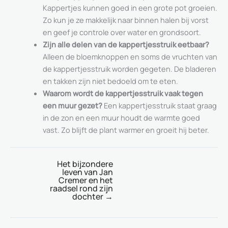
Kappertjes kunnen goed in een grote pot groeien.
Zo kun je ze makkelijk naar binnen halen bij vorst
en geef je controle over water en grondsoort.
Zijn alle delen van de kappertjesstruik eetbaar?
Alleen de bloemknoppen en soms de vruchten van
de kappertjesstruik worden gegeten. De bladeren
en takken zijn niet bedoeld om te eten.
Waarom wordt de kappertjesstruik vaak tegen
een muur gezet?
Een kappertjesstruik staat graag
in de zon en een muur houdt de warmte goed
vast. Zo blijft de plant warmer en groeit hij beter.
Het bijzondere
leven van Jan
Cremer en het
raadsel rond zijn
dochter
→