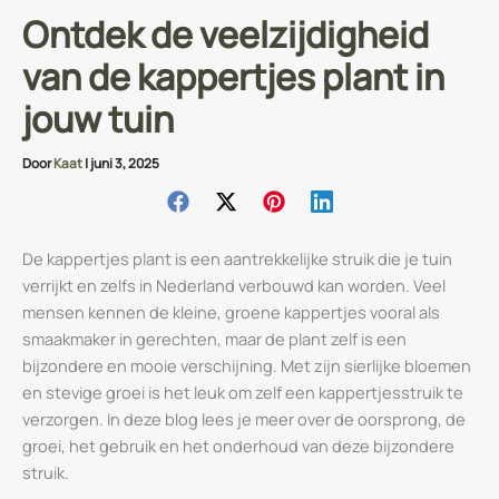
Ontdek de veelzijdigheid
van de kappertjes plant in
jouw tuin
Door
Kaat
|
juni 3, 2025
De kappertjes plant is een aantrekkelijke struik die je tuin
verrijkt en zelfs in Nederland verbouwd kan worden. Veel
mensen kennen de kleine, groene kappertjes vooral als
smaakmaker in gerechten, maar de plant zelf is een
bijzondere en mooie verschijning. Met zijn sierlijke bloemen
en stevige groei is het leuk om zelf een kappertjesstruik te
verzorgen. In deze blog lees je meer over de oorsprong, de
groei, het gebruik en het onderhoud van deze bijzondere
struik.