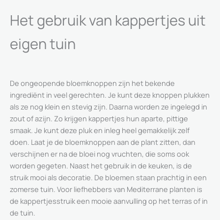
Het gebruik van kappertjes uit
eigen tuin
De ongeopende bloemknoppen zijn het bekende
ingrediënt in veel gerechten. Je kunt deze knoppen plukken
als ze nog klein en stevig zijn. Daarna worden ze ingelegd in
zout of azijn. Zo krijgen kappertjes hun aparte, pittige
smaak. Je kunt deze pluk en inleg heel gemakkelijk zelf
doen. Laat je de bloemknoppen aan de plant zitten, dan
verschijnen er na de bloei nog vruchten, die soms ook
worden gegeten. Naast het gebruik in de keuken, is de
struik mooi als decoratie. De bloemen staan prachtig in een
zomerse tuin. Voor liefhebbers van Mediterrane planten is
de kappertjesstruik een mooie aanvulling op het terras of in
de tuin.