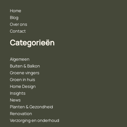
Home
Blog
Over ons
Contact
Categorieën
Algemeen
Buiten & Balkon
Groene vingers
Groen in huis
Home Design
Insights
News
Planten & Gezondheid
Renovation
Verzorging en onderhoud