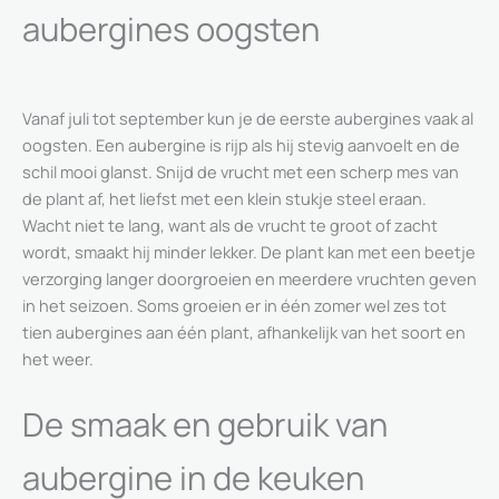
aubergines oogsten
Vanaf juli tot september kun je de eerste aubergines vaak al
oogsten. Een aubergine is rijp als hij stevig aanvoelt en de
schil mooi glanst. Snijd de vrucht met een scherp mes van
de plant af, het liefst met een klein stukje steel eraan.
Wacht niet te lang, want als de vrucht te groot of zacht
wordt, smaakt hij minder lekker. De plant kan met een beetje
verzorging langer doorgroeien en meerdere vruchten geven
in het seizoen. Soms groeien er in één zomer wel zes tot
tien aubergines aan één plant, afhankelijk van het soort en
het weer.
De smaak en gebruik van
aubergine in de keuken