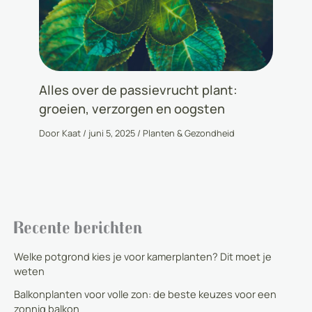
Alles over de passievrucht plant:
groeien, verzorgen en oogsten
Door
Kaat
/
juni 5, 2025
/
Planten & Gezondheid
Recente berichten
Welke potgrond kies je voor kamerplanten? Dit moet je
weten
Balkonplanten voor volle zon: de beste keuzes voor een
zonnig balkon