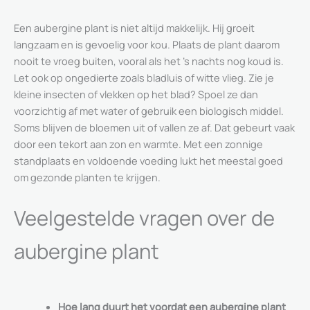
Een aubergine plant is niet altijd makkelijk. Hij groeit
langzaam en is gevoelig voor kou. Plaats de plant daarom
nooit te vroeg buiten, vooral als het ’s nachts nog koud is.
Let ook op ongedierte zoals bladluis of witte vlieg. Zie je
kleine insecten of vlekken op het blad? Spoel ze dan
voorzichtig af met water of gebruik een biologisch middel.
Soms blijven de bloemen uit of vallen ze af. Dat gebeurt vaak
door een tekort aan zon en warmte. Met een zonnige
standplaats en voldoende voeding lukt het meestal goed
om gezonde planten te krijgen.
Veelgestelde vragen over de
aubergine plant
Hoe lang duurt het voordat een aubergine plant