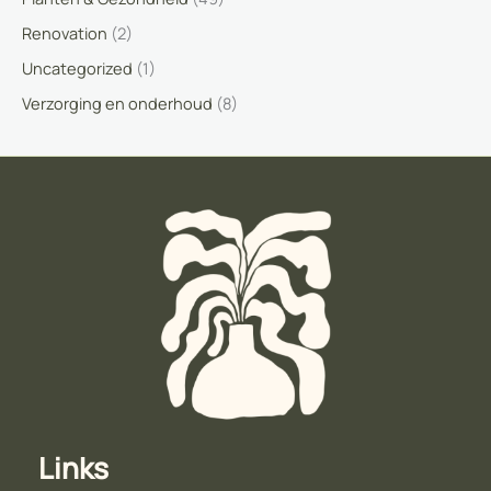
Renovation
(2)
Uncategorized
(1)
Verzorging en onderhoud
(8)
Links