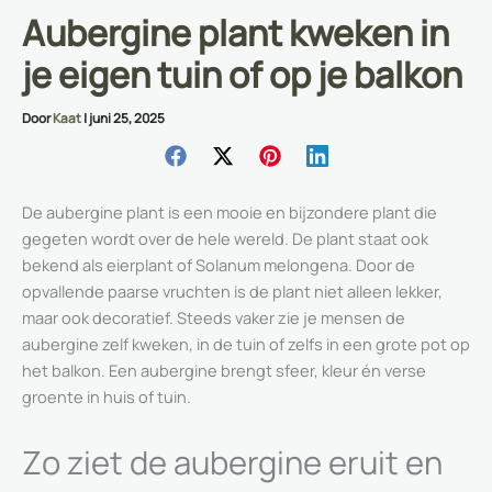
Aubergine plant kweken in
je eigen tuin of op je balkon
Door
Kaat
|
juni 25, 2025
De aubergine plant is een mooie en bijzondere plant die
gegeten wordt over de hele wereld. De plant staat ook
bekend als eierplant of Solanum melongena. Door de
opvallende paarse vruchten is de plant niet alleen lekker,
maar ook decoratief. Steeds vaker zie je mensen de
aubergine zelf kweken, in de tuin of zelfs in een grote pot op
het balkon. Een aubergine brengt sfeer, kleur én verse
groente in huis of tuin.
Zo ziet de aubergine eruit en