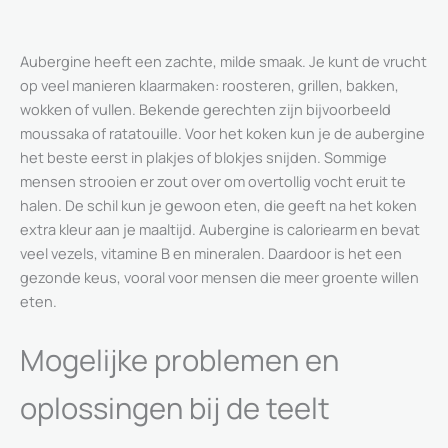
Aubergine heeft een zachte, milde smaak. Je kunt de vrucht
op veel manieren klaarmaken: roosteren, grillen, bakken,
wokken of vullen. Bekende gerechten zijn bijvoorbeeld
moussaka of ratatouille. Voor het koken kun je de aubergine
het beste eerst in plakjes of blokjes snijden. Sommige
mensen strooien er zout over om overtollig vocht eruit te
halen. De schil kun je gewoon eten, die geeft na het koken
extra kleur aan je maaltijd. Aubergine is caloriearm en bevat
veel vezels, vitamine B en mineralen. Daardoor is het een
gezonde keus, vooral voor mensen die meer groente willen
eten.
Mogelijke problemen en
oplossingen bij de teelt