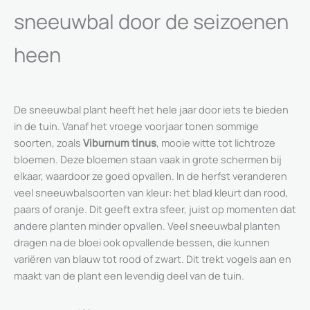
sneeuwbal door de seizoenen
heen
De sneeuwbal plant heeft het hele jaar door iets te bieden
in de tuin. Vanaf het vroege voorjaar tonen sommige
soorten, zoals
Viburnum tinus
, mooie witte tot lichtroze
bloemen. Deze bloemen staan vaak in grote schermen bij
elkaar, waardoor ze goed opvallen. In de herfst veranderen
veel sneeuwbalsoorten van kleur: het blad kleurt dan rood,
paars of oranje. Dit geeft extra sfeer, juist op momenten dat
andere planten minder opvallen. Veel sneeuwbal planten
dragen na de bloei ook opvallende bessen, die kunnen
variëren van blauw tot rood of zwart. Dit trekt vogels aan en
maakt van de plant een levendig deel van de tuin.