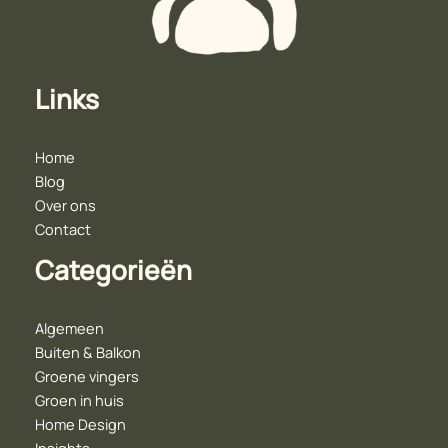
Links
Home
Blog
Over ons
Contact
Categorieën
Algemeen
Buiten & Balkon
Groene vingers
Groen in huis
Home Design