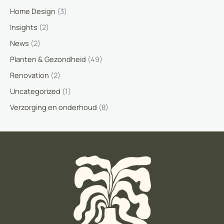
Home Design
(3)
Insights
(2)
News
(2)
Planten & Gezondheid
(49)
Renovation
(2)
Uncategorized
(1)
Verzorging en onderhoud
(8)