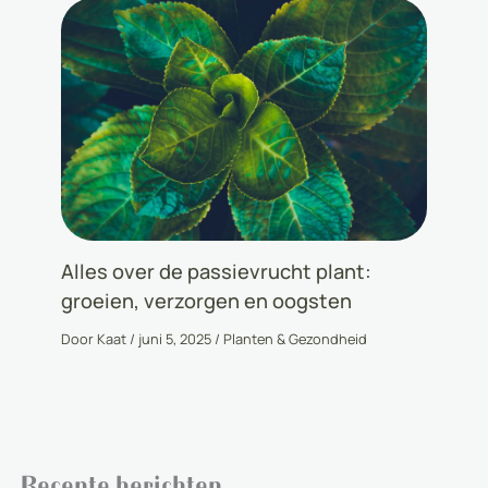
Alles over de passievrucht plant:
groeien, verzorgen en oogsten
Door
Kaat
/
juni 5, 2025
/
Planten & Gezondheid
Recente berichten