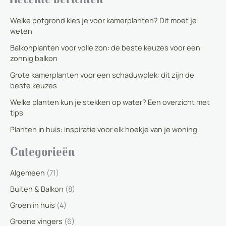
Welke potgrond kies je voor kamerplanten? Dit moet je
weten
Balkonplanten voor volle zon: de beste keuzes voor een
zonnig balkon
Grote kamerplanten voor een schaduwplek: dit zijn de
beste keuzes
Welke planten kun je stekken op water? Een overzicht met
tips
Planten in huis: inspiratie voor elk hoekje van je woning
Categorieën
Algemeen
(71)
Buiten & Balkon
(8)
Groen in huis
(4)
Groene vingers
(6)