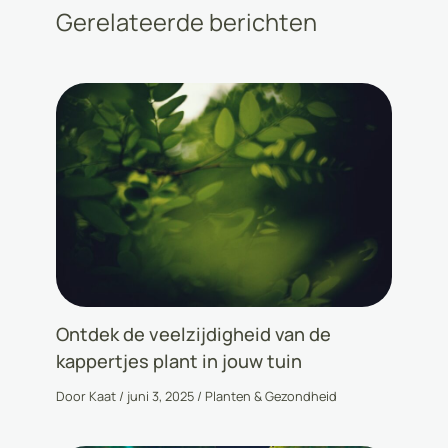
Gerelateerde berichten
Ontdek de veelzijdigheid van de
kappertjes plant in jouw tuin
Door
Kaat
/
juni 3, 2025
/
Planten & Gezondheid