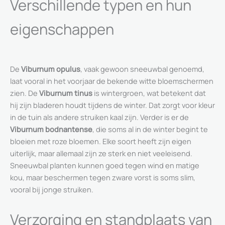
Verschillende typen en hun
eigenschappen
De
Viburnum opulus
, vaak gewoon sneeuwbal genoemd,
laat vooral in het voorjaar de bekende witte bloemschermen
zien. De
Viburnum tinus
is wintergroen, wat betekent dat
hij zijn bladeren houdt tijdens de winter. Dat zorgt voor kleur
in de tuin als andere struiken kaal zijn. Verder is er de
Viburnum bodnantense
, die soms al in de winter begint te
bloeien met roze bloemen. Elke soort heeft zijn eigen
uiterlijk, maar allemaal zijn ze sterk en niet veeleisend.
Sneeuwbal planten kunnen goed tegen wind en matige
kou, maar beschermen tegen zware vorst is soms slim,
vooral bij jonge struiken.
Verzorging en standplaats van