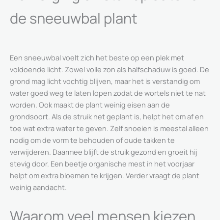
de sneeuwbal plant
Een sneeuwbal voelt zich het beste op een plek met
voldoende licht. Zowel volle zon als halfschaduw is goed. De
grond mag licht vochtig blijven, maar het is verstandig om
water goed weg te laten lopen zodat de wortels niet te nat
worden. Ook maakt de plant weinig eisen aan de
grondsoort. Als de struik net geplant is, helpt het om af en
toe wat extra water te geven. Zelf snoeien is meestal alleen
nodig om de vorm te behouden of oude takken te
verwijderen. Daarmee blijft de struik gezond en groeit hij
stevig door. Een beetje organische mest in het voorjaar
helpt om extra bloemen te krijgen. Verder vraagt de plant
weinig aandacht.
Waarom veel mensen kiezen