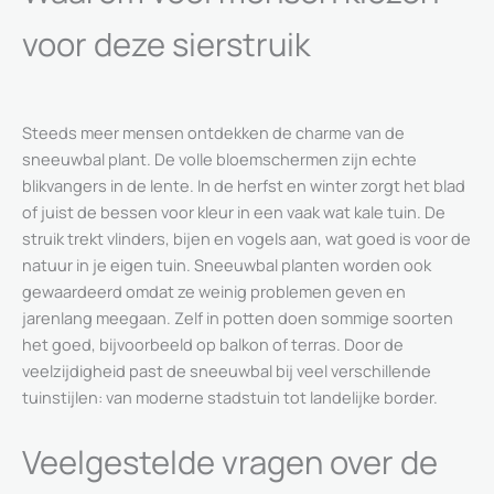
voor deze sierstruik
Steeds meer mensen ontdekken de charme van de
sneeuwbal plant. De volle bloemschermen zijn echte
blikvangers in de lente. In de herfst en winter zorgt het blad
of juist de bessen voor kleur in een vaak wat kale tuin. De
struik trekt vlinders, bijen en vogels aan, wat goed is voor de
natuur in je eigen tuin. Sneeuwbal planten worden ook
gewaardeerd omdat ze weinig problemen geven en
jarenlang meegaan. Zelf in potten doen sommige soorten
het goed, bijvoorbeeld op balkon of terras. Door de
veelzijdigheid past de sneeuwbal bij veel verschillende
tuinstijlen: van moderne stadstuin tot landelijke border.
Veelgestelde vragen over de